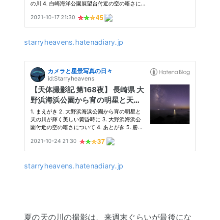
starryheavens.hatenadiary.jp
starryheavens.hatenadiary.jp
夏の天の川の撮影は、来週末ぐらいが最後にな