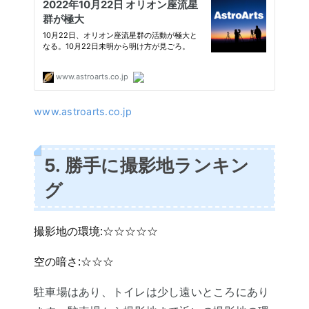
www.astroarts.co.jp
5. 勝手に撮影地ランキン
グ
撮影地の環境:☆☆☆☆☆
空の暗さ:☆☆☆
駐車場はあり、トイレは少し遠いところにあり