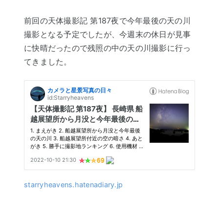
前回の天体撮影記 第187夜で今年最後の天の川
撮影となる予定でしたが、今週末の休日が見事
に快晴だったので残照の中の天の川撮影に行っ
てきました。
starryheavens.hatenadiary.jp