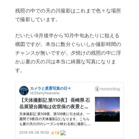
残照の中での天の川撮影はこれまで色々な場所
で撮影しています。
だいたい9月後半から10月中旬あたりに狙える
構図ですが、本当に数分ぐらいしか撮影時間の
チャンスが無いですが、夕焼けの残照の中に浮
かぶ夏の天の川は本当に綺麗な写真になりま
す。