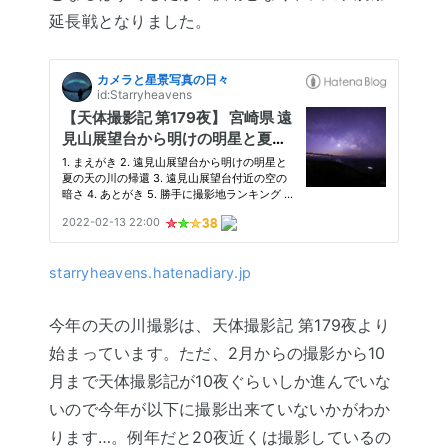
延長戦となりました。
starryheavens.hatenadiary.jp
今年の天の川撮影は、天体撮影記 第179夜より
始まっています。ただ、2月からの撮影から10
月まで天体撮影記が10夜ぐらいしか進んでいな
いので今年が以下に撮影出来ていないかがわか
ります…。例年だと20夜近くは撮影しているの