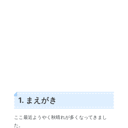
1. まえがき
ここ最近ようやく秋晴れが多くなってきまし
た。